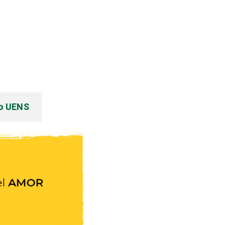
o UENS