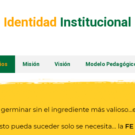
Identidad
Institucional
pios
Misión
Visión
Modelo Pedagógic