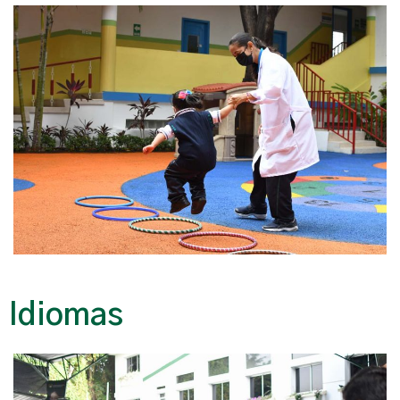
Idiomas