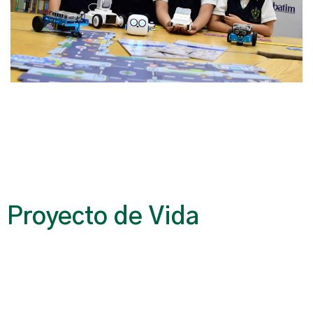
Proyecto de Vida