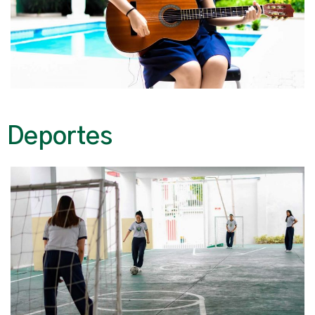
Deportes