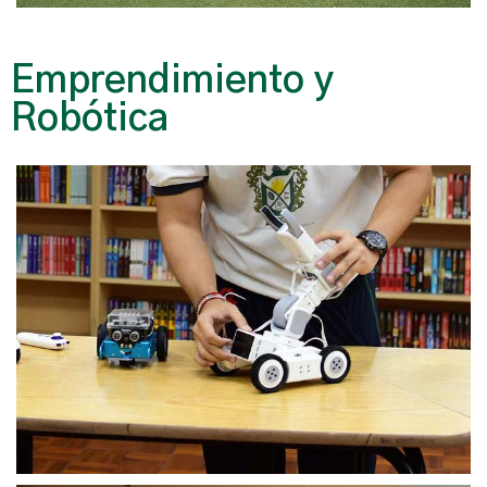
Emprendimiento y
Robótica