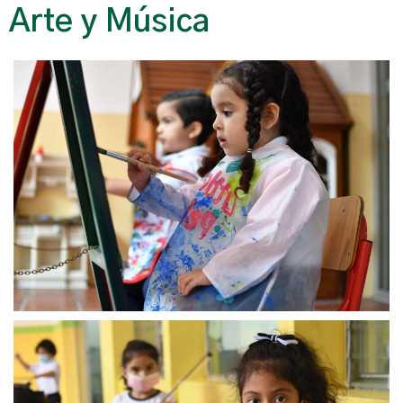
Arte y Música