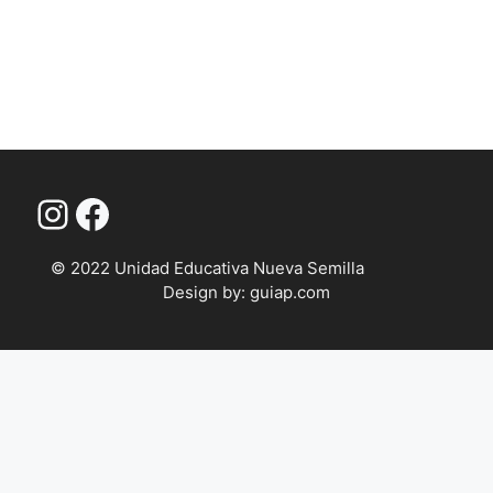
© 2022 Unidad Educativa Nueva Semilla
Design by: guiap.com