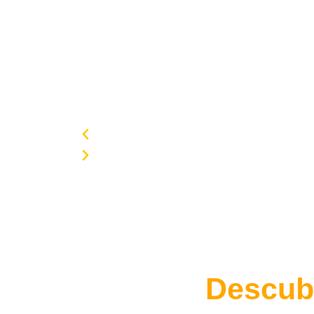
Descub