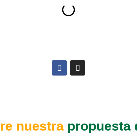
re nuestra
propuesta 