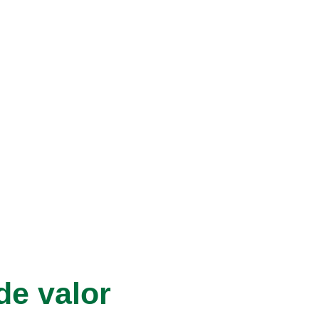
de valor