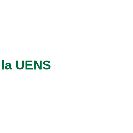
 la UENS