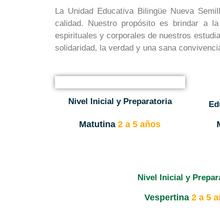
La Unidad Educativa Bilingüe Nueva Semil
calidad. Nuestro propósito es brindar a la
espirituales y corporales de nuestros estudi
solidaridad, la verdad y una sana convivenci
Nivel Inicial y Preparatoria
Ed
Matutina
2 a 5 años
Nivel Inicial y Prepar
Vespertina
2 a 5 