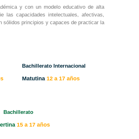
adémica y con un modelo educativo de alta
 las capacidades intelectuales, afectivas,
 sólidos principios y capaces de practicar la
Bachillerato Internacional
os
Matutina
12 a 17 años
Bachillerato
ertina
15 a 17 años