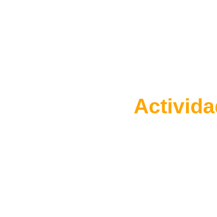
Activida